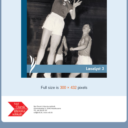
Full size is
300 × 432
pixels